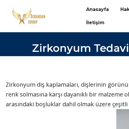
Anasayfa
Ha
İletişim
Zirkonyum Tedavi
Zirkonyum diş kaplamaları, dişlerinin görünüm
renk solmasına karşı dayanıklı bir malzeme ol
arasındaki boşluklar dahil olmak üzere çeşitli 