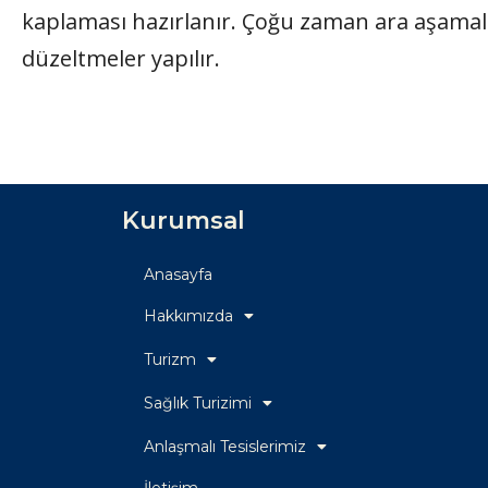
kaplaması hazırlanır. Çoğu zaman ara aşamal
düzeltmeler yapılır.
Kurumsal
Anasayfa
Hakkımızda
Turizm
Sağlık Turizimi
Anlaşmalı Tesislerimiz