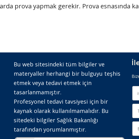
arda prova yapmak gerekir. Prova esnasında kap
İ
Bu web sitesindeki tüm bilgiler ve
materyaller herhangi bir bulguyu teşhis
Biz
etmek veya tedavi etmek için
tasarlanmamıştır.
Profesyonel tedavi tavsiyesi için bir
kaynak olarak kullanılmamalıdır. Bu
sitedeki bilgiler Sağlık Bakanlığı
tarafından yorumlanmıştır.