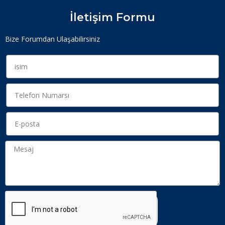
İletişim Formu
Bize Forumdan Ulaşabilirsiniz