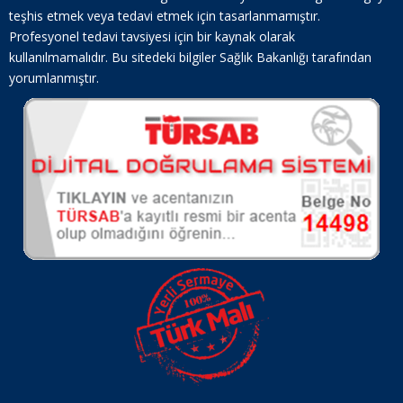
teşhis etmek veya tedavi etmek için tasarlanmamıştır.
Profesyonel tedavi tavsiyesi için bir kaynak olarak
kullanılmamalıdır. Bu sitedeki bilgiler Sağlık Bakanlığı tarafından
yorumlanmıştır.