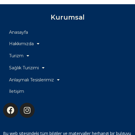
Kurumsal
Anasayfa
Hakkımızda
Turizm
Sağlık Turizimi
Anlaşmalı Tesislerimiz
İletişim
Bu web sitesindeki tüm bilgiler ve materyaller herhangi bir bulguyu