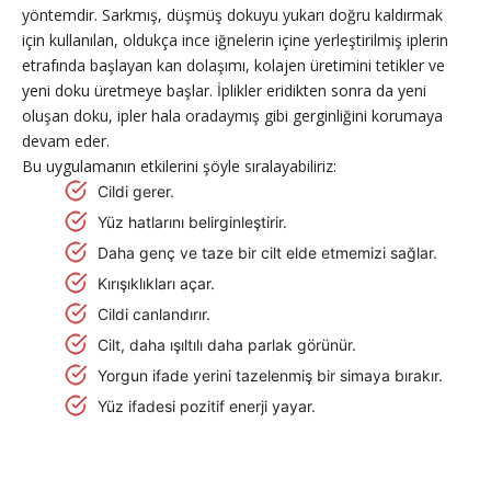
yöntemdir. Sarkmış, düşmüş dokuyu yukarı doğru kaldırmak
için kullanılan, oldukça ince iğnelerin içine yerleştirilmiş iplerin
etrafında başlayan kan dolaşımı, kolajen üretimini tetikler ve
yeni doku üretmeye başlar. İplikler eridikten sonra da yeni
oluşan doku, ipler hala oradaymış gibi gerginliğini korumaya
devam eder.
Bu uygulamanın etkilerini şöyle sıralayabiliriz:
Cildi gerer.
Yüz hatlarını belirginleştirir.
Daha genç ve taze bir cilt elde etmemizi sağlar.
Kırışıklıkları açar.
Cildi canlandırır.
Cilt, daha ışıltılı daha parlak görünür.
Yorgun ifade yerini tazelenmiş bir simaya bırakır.
Yüz ifadesi pozitif enerji yayar.