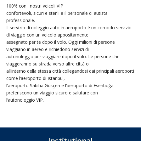
100% con i nostri veicoli VIP
confortevoli, sicuri e sterili e il personale di autista
professionale.
Il servizio di noleggio auto in aeroporto è un comodo servizio
di viaggio con un veicolo appositamente
assegnato per te dopo il volo. Oggi milioni di persone
viaggiano in aereo e richiedono servizi di
autonoleggio per viaggiare dopo il volo. Le persone che
viaggeranno su strada verso altre città o
all’interno della stessa città collegandosi dai principali aeroporti
come l’aeroporto di Istanbul,
l’aeroporto Sabiha Gökçen e l’aeroporto di Esenboğa
preferiscono un viaggio sicuro e salutare con
l’autonoleggio VIP.
Institutional