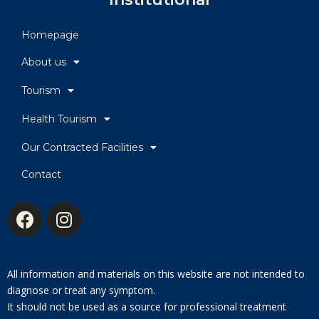
Homepage
About us
Tourism
Health Tourism
Our Contracted Facilities
Contact
All information and materials on this website are not intended to
diagnose or treat any symptom.
It should not be used as a source for professional treatment