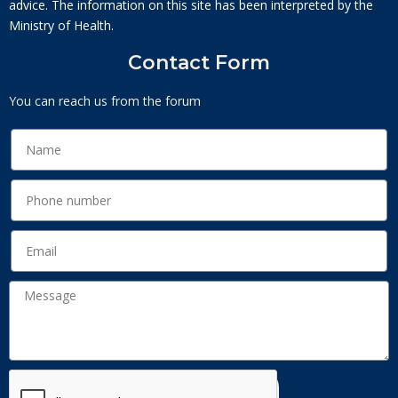
advice. The information on this site has been interpreted by the
Ministry of Health.
Contact Form
You can reach us from the forum