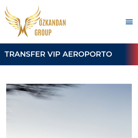
TRANSFER VIP AEROPORTO