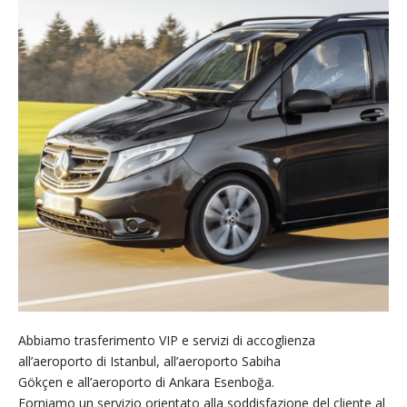
Abbiamo trasferimento VIP e servizi di accoglienza
all’aeroporto di Istanbul, all’aeroporto Sabiha
Gökçen e all’aeroporto di Ankara Esenboğa.
Forniamo un servizio orientato alla soddisfazione del cliente al