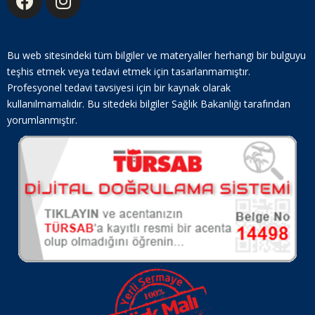
Bu web sitesindeki tüm bilgiler ve materyaller herhangi bir bulguyu
teşhis etmek veya tedavi etmek için tasarlanmamıştır.
Profesyonel tedavi tavsiyesi için bir kaynak olarak
kullanılmamalıdır. Bu sitedeki bilgiler Sağlık Bakanlığı tarafından
yorumlanmıştır.