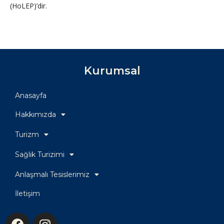
(HoLEP)’dir.
Kurumsal
Anasayfa
Hakkımızda
Turizm
Sağlık Turizimi
Anlaşmalı Tesislerimiz
İletişim