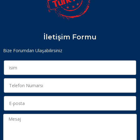
İletişim Formu
Bize Forumdan Ulaşabilirsiniz