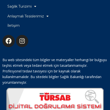
Sağlık Turizimi
Anlaşmalı Tesislerimiz
İletişim
Bu web sitesindeki tüm bilgiler ve materyaller herhangi bir bulguyu
teşhis etmek veya tedavi etmek için tasarlanmamıştır.
Profesyonel tedavi tavsiyesi için bir kaynak olarak
kullanılmamalıdır. Bu sitedeki bilgiler Sağlık Bakanlığı tarafından
yorumlanmıştır.