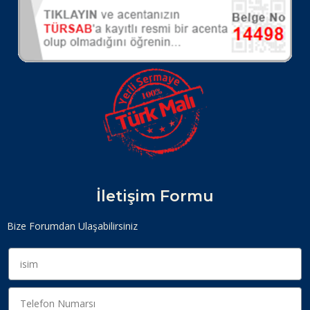
İletişim Formu
Bize Forumdan Ulaşabilirsiniz