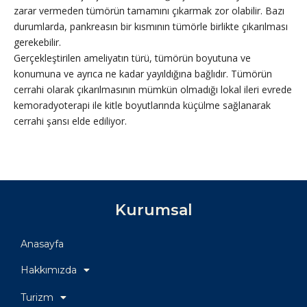
zarar vermeden tümörün tamamını çıkarmak zor olabilir. Bazı
durumlarda, pankreasın bir kısmının tümörle birlikte çıkarılması
gerekebilir.
Gerçekleştirilen ameliyatın türü, tümörün boyutuna ve
konumuna ve ayrıca ne kadar yayıldığına bağlıdır. Tümörün
cerrahi olarak çıkarılmasının mümkün olmadığı lokal ileri evrede
kemoradyoterapi ile kitle boyutlarında küçülme sağlanarak
cerrahi şansı elde ediliyor.
Kurumsal
Anasayfa
Hakkımızda
Turizm