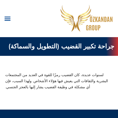
جراحة تكبير القضيب (التطويل والسماكة)
لسنوات عديدة، كان القضيب رمزًا للقوة في العديد من المجتمعات
البشرية والثقافات التي يعيش فيها هؤلاء الأشخاص. ولهذا السبب، فإن
أي مشكلة في وظيفة القضيب يشار إليها بالعجز الجنسي.