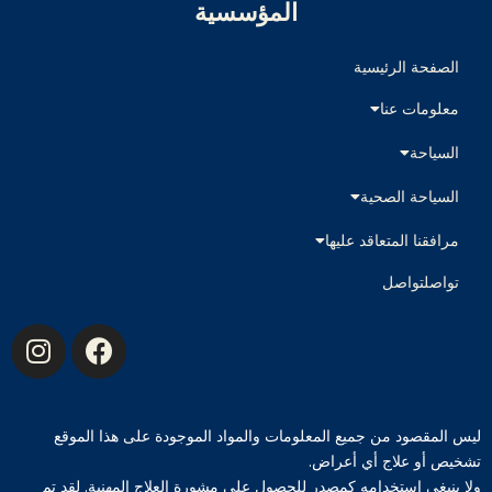
المؤسسية
الصفحة الرئيسية
معلومات عنا
السياحة
السياحة الصحية
مرافقنا المتعاقد عليها
تواصلتواصل
ليس المقصود من جميع المعلومات والمواد الموجودة على هذا الموقع
تشخيص أو علاج أي أعراض.
ولا ينبغي استخدامه كمصدر للحصول على مشورة العلاج المهنية. لقد تم