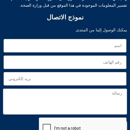
تفسير المعلومات الموجودة في هذا الموقع من قبل وزارة الصحة.
نموذج الاتصال
يمكنك الوصول إلينا من المنتدى